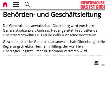
Behörden- und Geschäftsleitung
Die Generalstaatsanwaltschaft Oldenburg wird von Herrn
Generalstaatsanwalt Andreas Heuer geleitet. Frau Leitende
Oberstaatsanwältin Dr. Frauke Wilken ist seine Vertreterin.
Geschäftsleiter der Generalstaatsanwaltschaft Oldenburg ist He
Regierungsdirektor Hermann Hilling, der von Herrn
Oberregierungsrat Elmar Buschmann vertreten wird.
Dr